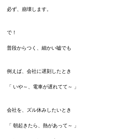
必ず、崩壊します。
で！
普段からつく、細かい嘘でも
例えば、会社に遅刻したとき
「 いや～、電車が遅れてて～ 」
会社を、ズル休みしたいとき
「 朝起きたら、熱があって～ 」