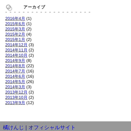
アーカイブ
2016年4月
(1)
2015年6月
(1)
2015年3月
(2)
2015年2月
(4)
2015年1月
(2)
2014年12月
(3)
2014年11月
(2)
2014年10月
(2)
2014年9月
(8)
2014年8月
(22)
2014年7月
(16)
2014年6月
(16)
2014年5月
(26)
2014年3月
(3)
2013年12月
(2)
2013年10月
(2)
2013年9月
(12)
橘けんじ | オフィシャルサイト