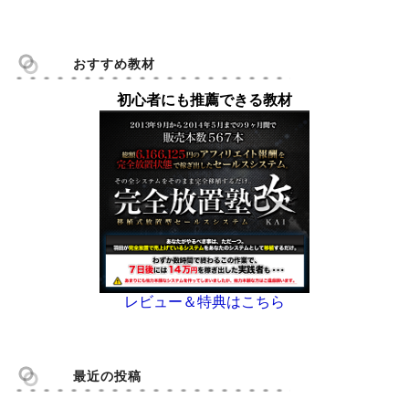
おすすめ教材
初心者にも推薦できる教材
レビュー＆特典はこちら
最近の投稿