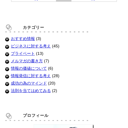
カテゴリー
おすすめ情報
(3)
ビジネスに対する考え
(45)
プライベート
(13)
メルマガの書き方
(7)
情報の価値について
(6)
情報発信に対する考え
(28)
成功の為のマインド
(20)
法則を当てはめてみる
(2)
プロフィール