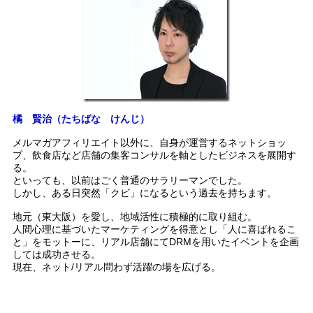
橘 賢治（たちばな けんじ）
メルマガアフィリエイト以外に、自身が運営するネットショッ
プ、飲食店など店舗の集客コンサルを軸としたビジネスを展開す
る。
といっても、以前はごく普通のサラリーマンでした。
しかし、ある日突然「クビ」になるという過去を持ちます。
地元（東大阪）を愛し、地域活性に積極的に取り組む。
人間心理に基づいたマーケティングを得意とし「人に喜ばれるこ
と」をモットーに、リアル店舗にてDRMを用いたイベントを企画
しては成功させる。
現在、ネット/リアル問わず活躍の場を広げる。