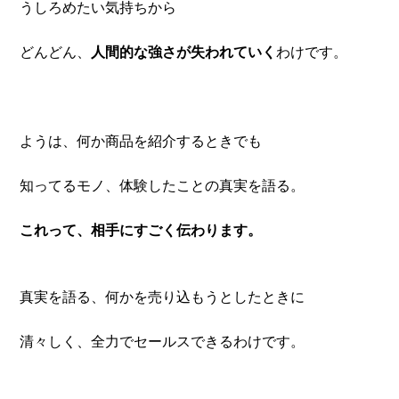
うしろめたい気持ちから
どんどん、
人間的な強さが失われていく
わけです。
ようは、何か商品を紹介するときでも
知ってるモノ、体験したことの真実を語る。
これって、相手にすごく伝わります。
真実を語る、何かを売り込もうとしたときに
清々しく、全力でセールスできるわけです。