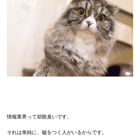
情報業界って胡散臭いです。
それは単純に、嘘をつく人がいるからです。