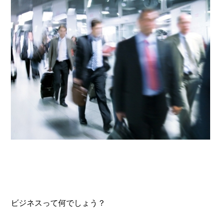
ビジネスって何でしょう？