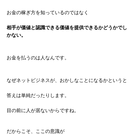
お金の稼ぎ方を知っているのではなく
相手が価値と認識できる価値を
提供できるかどうかでし
かない。
お金を払うのは人なんです。
なぜネットビジネスが、おかしなことになるかというと
答えは単純だったりします。
目の前に人が居ないからですね。
だからこそ、ここの意識が