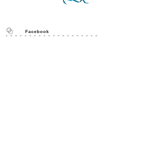
Facebook