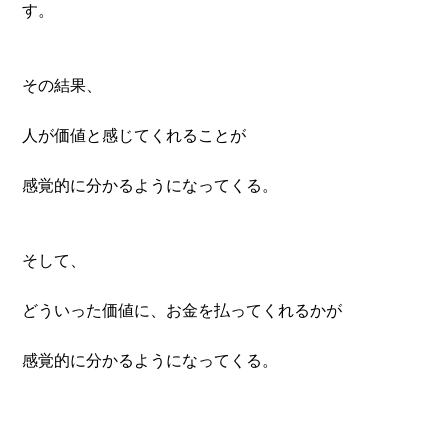
す。
その結果、
人が価値と感じてくれることが
感覚的に分かるようになってくる。
そして、
どういった価値に、お金を払ってくれるかが
感覚的に分かるようになってくる。