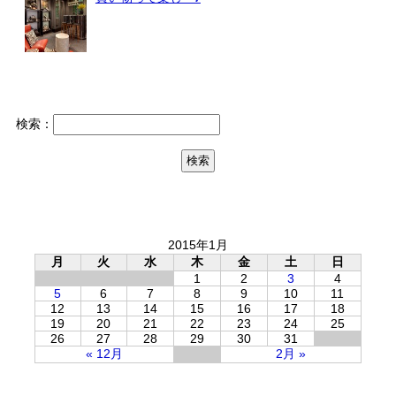
検索：
2015年1月
月
火
水
木
金
土
日
1
2
3
4
5
6
7
8
9
10
11
12
13
14
15
16
17
18
19
20
21
22
23
24
25
26
27
28
29
30
31
« 12月
2月 »