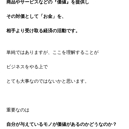
商品やサービスなどの『価値』を提供し
その対価として「お金」を、
相手より受け取る経済の活動です。
単純ではありますが、ここを理解することが
ビジネスをやる上で
とても大事なのではないかと思います。
重要なのは
自分が与えているモノが価値があるのかどうなのか？