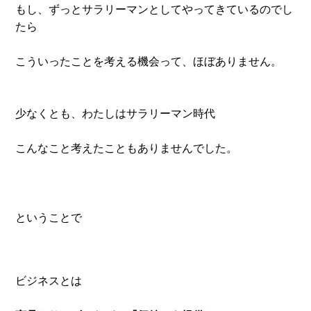
もし、ずっとサラリーマンとしてやってきているのでし
たら
こういったことを考える機会って、ほぼありません。
少なくとも、わたしはサラリーマン時代
こんなこと考えたこともありませんでした。
ということで
ビジネスとは