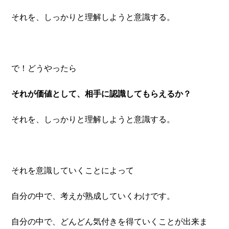
それを、しっかりと理解しようと意識する。
で！どうやったら
それが価値として、相手に認識してもらえるか？
それを、しっかりと理解しようと意識する。
それを意識していくことによって
自分の中で、考えが熟成していくわけです。
自分の中で、どんどん気付きを得ていくことが出来ま