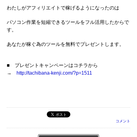
わたしがアフィリエイトで稼げるようになったのは
パソコン作業を短縮できるツールをフル活用したからで
す。
あなたが稼ぐ為のツールを無料でプレゼントします。
■
プレゼントキャンペーンはコチラから
→
http://tachibana-kenji.com/?p=1511
コメント