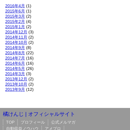
2016年4月
(1)
2015年6月
(1)
2015年3月
(2)
2015年2月
(4)
2015年1月
(2)
2014年12月
(3)
2014年11月
(2)
2014年10月
(2)
2014年9月
(8)
2014年8月
(22)
2014年7月
(16)
2014年6月
(16)
2014年5月
(26)
2014年3月
(3)
2013年12月
(2)
2013年10月
(2)
2013年9月
(12)
橘けんじ | オフィシャルサイト
TOP
プロフィール
公式メルマガ
自動収益ノウハウ
アメブロ