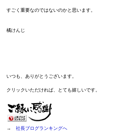
すごく重要なのではないのかと思います。
橘けんじ
いつも、ありがとうございます。
クリックいただければ、とても嬉しいです。
→
社長ブログランキングへ