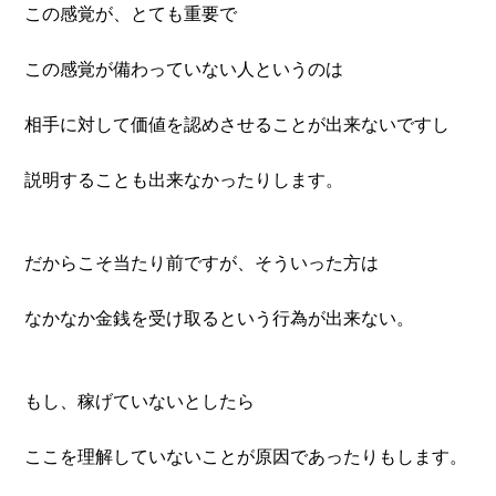
この感覚が、とても重要で
この感覚が備わっていない人というのは
相手に対して価値を認めさせることが出来ないですし
説明することも出来なかったりします。
だからこそ当たり前ですが、そういった方は
なかなか金銭を受け取るという行為が出来ない。
もし、稼げていないとしたら
ここを理解していないことが原因であったりもします。