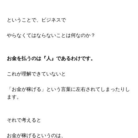
ということで、ビジネスで
やらなくてはならないことは何なのか？
お金を払うのは『人』であるわけです。
これが理解できていないと
「お金が稼げる」という言葉に左右されてしまったりし
ます。
それで考えると
お金が稼げるというのは、