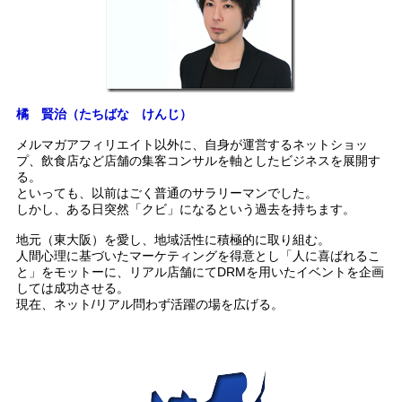
橘 賢治（たちばな けんじ）
メルマガアフィリエイト以外に、自身が運営するネットショッ
プ、飲食店など店舗の集客コンサルを軸としたビジネスを展開す
る。
といっても、以前はごく普通のサラリーマンでした。
しかし、ある日突然「クビ」になるという過去を持ちます。
地元（東大阪）を愛し、地域活性に積極的に取り組む。
人間心理に基づいたマーケティングを得意とし「人に喜ばれるこ
と」をモットーに、リアル店舗にてDRMを用いたイベントを企画
しては成功させる。
現在、ネット/リアル問わず活躍の場を広げる。